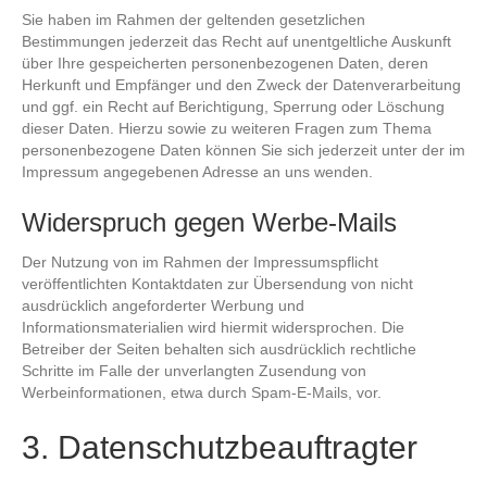
Sie haben im Rahmen der geltenden gesetzlichen
Bestimmungen jederzeit das Recht auf unentgeltliche Auskunft
über Ihre gespeicherten personenbezogenen Daten, deren
Herkunft und Empfänger und den Zweck der Datenverarbeitung
und ggf. ein Recht auf Berichtigung, Sperrung oder Löschung
dieser Daten. Hierzu sowie zu weiteren Fragen zum Thema
personenbezogene Daten können Sie sich jederzeit unter der im
Impressum angegebenen Adresse an uns wenden.
Widerspruch gegen Werbe-Mails
Der Nutzung von im Rahmen der Impressumspflicht
veröffentlichten Kontaktdaten zur Übersendung von nicht
ausdrücklich angeforderter Werbung und
Informationsmaterialien wird hiermit widersprochen. Die
Betreiber der Seiten behalten sich ausdrücklich rechtliche
Schritte im Falle der unverlangten Zusendung von
Werbeinformationen, etwa durch Spam-E-Mails, vor.
3. Datenschutzbeauftragter