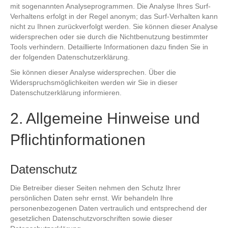
mit sogenannten Analyseprogrammen. Die Analyse Ihres Surf-
Verhaltens erfolgt in der Regel anonym; das Surf-Verhalten kann
nicht zu Ihnen zurückverfolgt werden. Sie können dieser Analyse
widersprechen oder sie durch die Nichtbenutzung bestimmter
Tools verhindern. Detaillierte Informationen dazu finden Sie in
der folgenden Datenschutzerklärung.
Sie können dieser Analyse widersprechen. Über die
Widerspruchsmöglichkeiten werden wir Sie in dieser
Datenschutzerklärung informieren.
2. Allgemeine Hinweise und
Pflichtinformationen
Datenschutz
Die Betreiber dieser Seiten nehmen den Schutz Ihrer
persönlichen Daten sehr ernst. Wir behandeln Ihre
personenbezogenen Daten vertraulich und entsprechend der
gesetzlichen Datenschutzvorschriften sowie dieser