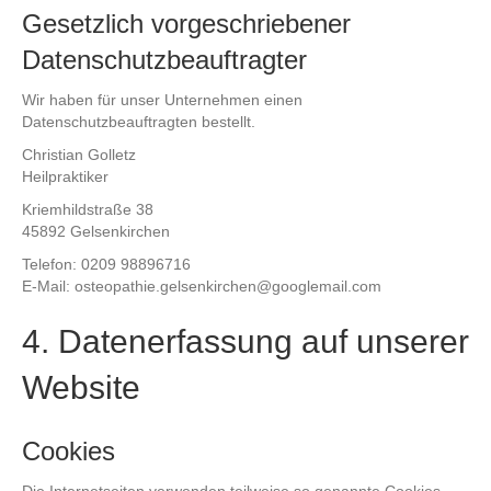
Gesetzlich vorgeschriebener
Datenschutzbeauftragter
Wir haben für unser Unternehmen einen
Datenschutzbeauftragten bestellt.
Christian Golletz
Heilpraktiker
Kriemhildstraße 38
45892 Gelsenkirchen
Telefon: 0209 98896716
E-Mail: osteopathie.gelsenkirchen@googlemail.com
4. Datenerfassung auf unserer
Website
Cookies