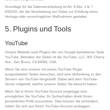
Grundlage für die Datenverarbeitung ist Art. 6 Abs. 1 lit. f
DSGVO, der die Verarbeitung von Daten zur Erfüllung eines
Vertrags oder vorvertraglicher Maßnahmen gestattet.
5. Plugins und Tools
YouTube
Unsere Website nutzt Plugins der von Google betriebenen Seite
YouTube. Betreiber der Seiten ist die YouTube, LLC, 901 Cherry
Ave., San Bruno, CA 94066, USA.
Wenn Sie eine unserer mit einem YouTube-Plugin
ausgestatteten Seiten besuchen, wird eine Verbindung zu den
Servern von YouTube hergestellt. Dabei wird dem YouTube-
Server mitgeteilt, welche unserer Seiten Sie besucht haben.
Wenn Sie in Ihrem YouTube-Account eingeloggt sind,
ermöglichen Sie YouTube, Ihr Surfverhalten direkt Ihrem
persönlichen Profil zuzuordnen. Dies können Sie verhindern,
indem Sie sich aus Ihrem YouTube-Account ausloggen.