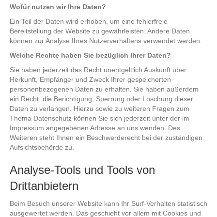
Wofür nutzen wir Ihre Daten?
Ein Teil der Daten wird erhoben, um eine fehlerfreie
Bereitstellung der Website zu gewährleisten. Andere Daten
können zur Analyse Ihres Nutzerverhaltens verwendet werden.
Welche Rechte haben Sie bezüglich Ihrer Daten?
Sie haben jederzeit das Recht unentgeltlich Auskunft über
Herkunft, Empfänger und Zweck Ihrer gespeicherten
personenbezogenen Daten zu erhalten. Sie haben außerdem
ein Recht, die Berichtigung, Sperrung oder Löschung dieser
Daten zu verlangen. Hierzu sowie zu weiteren Fragen zum
Thema Datenschutz können Sie sich jederzeit unter der im
Impressum angegebenen Adresse an uns wenden. Des
Weiteren steht Ihnen ein Beschwerderecht bei der zuständigen
Aufsichtsbehörde zu.
Analyse-Tools und Tools von
Drittanbietern
Beim Besuch unserer Website kann Ihr Surf-Verhalten statistisch
ausgewertet werden. Das geschieht vor allem mit Cookies und