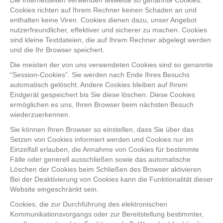
Die Internetseiten verwenden teilweise so genannte Cookies.
Cookies richten auf Ihrem Rechner keinen Schaden an und
enthalten keine Viren. Cookies dienen dazu, unser Angebot
nutzerfreundlicher, effektiver und sicherer zu machen. Cookies
sind kleine Textdateien, die auf Ihrem Rechner abgelegt werden
und die Ihr Browser speichert.
Die meisten der von uns verwendeten Cookies sind so genannte
“Session-Cookies”. Sie werden nach Ende Ihres Besuchs
automatisch gelöscht. Andere Cookies bleiben auf Ihrem
Endgerät gespeichert bis Sie diese löschen. Diese Cookies
ermöglichen es uns, Ihren Browser beim nächsten Besuch
wiederzuerkennen.
Sie können Ihren Browser so einstellen, dass Sie über das
Setzen von Cookies informiert werden und Cookies nur im
Einzelfall erlauben, die Annahme von Cookies für bestimmte
Fälle oder generell ausschließen sowie das automatische
Löschen der Cookies beim Schließen des Browser aktivieren.
Bei der Deaktivierung von Cookies kann die Funktionalität dieser
Website eingeschränkt sein.
Cookies, die zur Durchführung des elektronischen
Kommunikationsvorgangs oder zur Bereitstellung bestimmter,