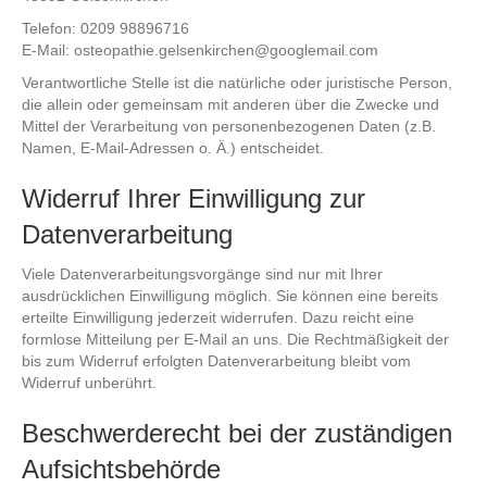
Telefon: 0209 98896716
E-Mail: osteopathie.gelsenkirchen@googlemail.com
Verantwortliche Stelle ist die natürliche oder juristische Person,
die allein oder gemeinsam mit anderen über die Zwecke und
Mittel der Verarbeitung von personenbezogenen Daten (z.B.
Namen, E-Mail-Adressen o. Ä.) entscheidet.
Widerruf Ihrer Einwilligung zur
Datenverarbeitung
Viele Datenverarbeitungsvorgänge sind nur mit Ihrer
ausdrücklichen Einwilligung möglich. Sie können eine bereits
erteilte Einwilligung jederzeit widerrufen. Dazu reicht eine
formlose Mitteilung per E-Mail an uns. Die Rechtmäßigkeit der
bis zum Widerruf erfolgten Datenverarbeitung bleibt vom
Widerruf unberührt.
Beschwerderecht bei der zuständigen
Aufsichtsbehörde