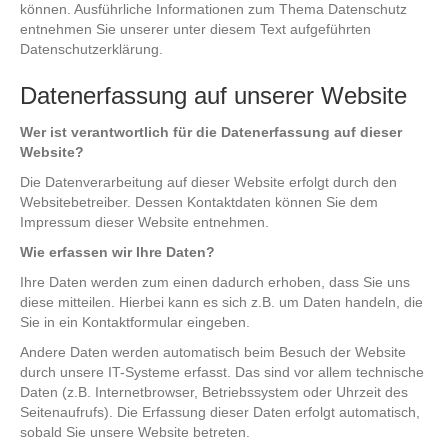
können. Ausführliche Informationen zum Thema Datenschutz
entnehmen Sie unserer unter diesem Text aufgeführten
Datenschutzerklärung.
Datenerfassung auf unserer Website
Wer ist verantwortlich für die Datenerfassung auf dieser
Website?
Die Datenverarbeitung auf dieser Website erfolgt durch den
Websitebetreiber. Dessen Kontaktdaten können Sie dem
Impressum dieser Website entnehmen.
Wie erfassen wir Ihre Daten?
Ihre Daten werden zum einen dadurch erhoben, dass Sie uns
diese mitteilen. Hierbei kann es sich z.B. um Daten handeln, die
Sie in ein Kontaktformular eingeben.
Andere Daten werden automatisch beim Besuch der Website
durch unsere IT-Systeme erfasst. Das sind vor allem technische
Daten (z.B. Internetbrowser, Betriebssystem oder Uhrzeit des
Seitenaufrufs). Die Erfassung dieser Daten erfolgt automatisch,
sobald Sie unsere Website betreten.