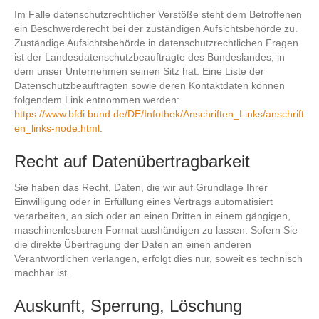
Im Falle datenschutzrechtlicher Verstöße steht dem Betroffenen
ein Beschwerderecht bei der zuständigen Aufsichtsbehörde zu.
Zuständige Aufsichtsbehörde in datenschutzrechtlichen Fragen
ist der Landesdatenschutzbeauftragte des Bundeslandes, in
dem unser Unternehmen seinen Sitz hat. Eine Liste der
Datenschutzbeauftragten sowie deren Kontaktdaten können
folgendem Link entnommen werden:
https://www.bfdi.bund.de/DE/Infothek/Anschriften_Links/anschrift
en_links-node.html
.
Recht auf Datenübertragbarkeit
Sie haben das Recht, Daten, die wir auf Grundlage Ihrer
Einwilligung oder in Erfüllung eines Vertrags automatisiert
verarbeiten, an sich oder an einen Dritten in einem gängigen,
maschinenlesbaren Format aushändigen zu lassen. Sofern Sie
die direkte Übertragung der Daten an einen anderen
Verantwortlichen verlangen, erfolgt dies nur, soweit es technisch
machbar ist.
Auskunft, Sperrung, Löschung