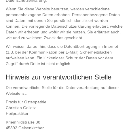
Datenschutzerklärung.
Wenn Sie diese Website benutzen, werden verschiedene
personenbezogene Daten erhoben. Personenbezogene Daten
sind Daten, mit denen Sie persönlich identifiziert werden
können. Die vorliegende Datenschutzerklärung erläutert, welche
Daten wir erheben und wofür wir sie nutzen. Sie erläutert auch,
wie und zu welchem Zweck das geschieht.
Wir weisen darauf hin, dass die Datenübertragung im Internet
(z.B. bei der Kommunikation per E-Mail) Sicherheitslücken
aufweisen kann. Ein lückenloser Schutz der Daten vor dem
Zugriff durch Dritte ist nicht möglich.
Hinweis zur verantwortlichen Stelle
Die verantwortliche Stelle für die Datenverarbeitung auf dieser
Website ist:
Praxis für Osteopathie
Christian Golletz
Heilpraktiker
Kriemhildstraße 38
45892 Gelsenkirchen