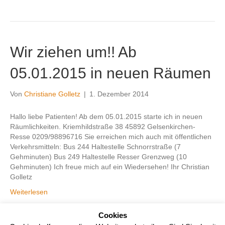
Wir ziehen um!! Ab
05.01.2015 in neuen Räumen
Von
Christiane Golletz
|
1. Dezember 2014
Hallo liebe Patienten! Ab dem 05.01.2015 starte ich in neuen
Räumlichkeiten. Kriemhildstraße 38 45892 Gelsenkirchen-
Resse 0209/98896716 Sie erreichen mich auch mit öffentlichen
Verkehrsmitteln: Bus 244 Haltestelle Schnorrstraße (7
Gehminuten) Bus 249 Haltestelle Resser Grenzweg (10
Gehminuten) Ich freue mich auf ein Wiedersehen! Ihr Christian
Golletz
Weiterlesen
Cookies